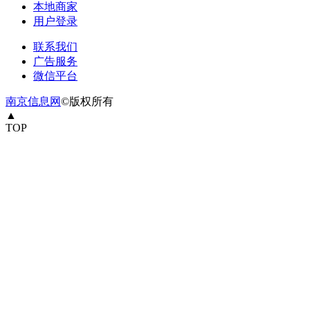
本地商家
用户登录
联系我们
广告服务
微信平台
南京信息网
©版权所有
▲
TOP