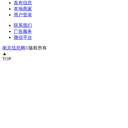
发布信息
本地商家
用户登录
联系我们
广告服务
微信平台
南京信息网
©版权所有
▲
TOP