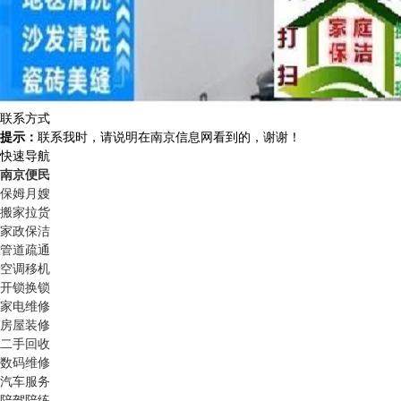
联系方式
提示：
联系我时，请说明在南京信息网看到的，谢谢！
快速导航
南京便民
保姆月嫂
搬家拉货
家政保洁
管道疏通
空调移机
开锁换锁
家电维修
房屋装修
二手回收
数码维修
汽车服务
陪驾陪练