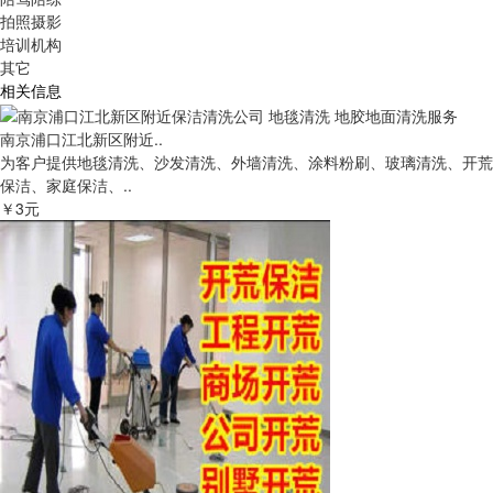
拍照摄影
培训机构
其它
相关信息
南京浦口江北新区附近..
为客户提供地毯清洗、沙发清洗、外墙清洗、涂料粉刷、玻璃清洗、开荒
保洁、家庭保洁、..
￥3元