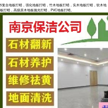
5复合地板打蜡，强化地板打蜡，竹木地板打蜡，实木地板打蜡，软木地
板打蜡，高级原木地板抛光打蜡，PVC地板打蜡。