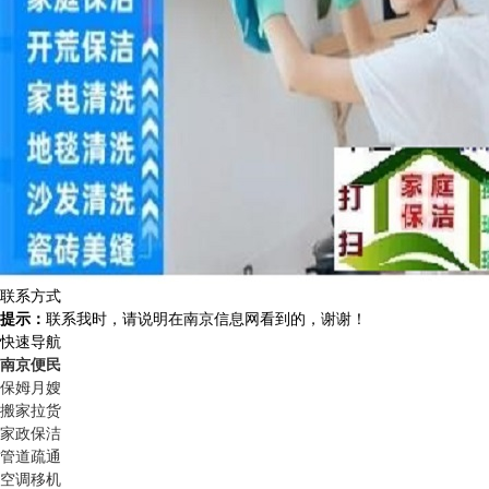
联系方式
提示：
联系我时，请说明在南京信息网看到的，谢谢！
快速导航
南京便民
保姆月嫂
搬家拉货
家政保洁
管道疏通
空调移机