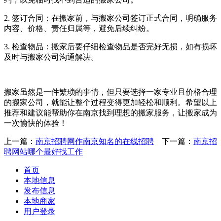
2. 签订合同：在搬家前，与搬家公司签订正式合同，明确服务
内容、价格、责任归属等，避免后续纠纷。
3. 检查物品：搬家后要仔细检查物品是否完好无损，如有损坏
及时与搬家公司沟通解决。
搬家虽然是一件繁琐的事情，但只要选择一家专业且价格合理
的搬家公司，就能让整个过程变得更加轻松和顺利。希望以上
推荐和建议能帮助你在南京找到理想的搬家服务，让搬家成为
一次愉快的体验！
上一篇：
南京招聘网作南京知名的在线招聘
下一篇：
南京招
聘网站哪个最好找工作
首页
本地信息
发布信息
本地商家
用户登录