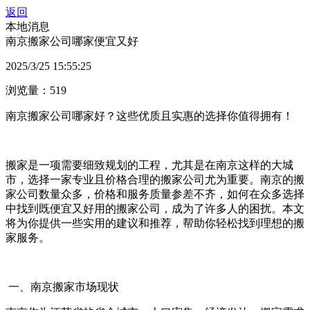
返回
本地消息
南京搬家公司哪家便宜又好
2025/3/25 15:55:25
浏览量：519
南京搬家公司哪家好？这些优质且实惠的选择你值得拥有！
搬家是一项需要细致规划的工程，尤其是在南京这样的大城
市，选择一家专业且价格合理的搬家公司尤为重要。南京的搬
家公司数量众多，价格和服务质量参差不齐，如何在众多选择
中找到既便宜又好用的搬家公司，成为了许多人的困扰。本文
将为你提供一些实用的建议和推荐，帮助你轻松找到理想的搬
家服务。
一、南京搬家市场现状