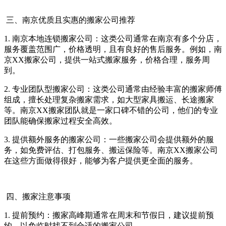
三、南京优质且实惠的搬家公司推荐
1. 南京本地连锁搬家公司：这类公司通常在南京有多个分店，
服务覆盖范围广，价格透明，且有良好的售后服务。例如，南
京XX搬家公司，提供一站式搬家服务，价格合理，服务周
到。
2. 专业团队型搬家公司：这类公司通常由经验丰富的搬家师傅
组成，擅长处理复杂搬家需求，如大型家具搬运、长途搬家
等。南京XX搬家团队就是一家口碑不错的公司，他们的专业
团队能确保搬家过程安全高效。
3. 提供额外服务的搬家公司：一些搬家公司会提供额外的服
务，如免费评估、打包服务、搬运保险等。南京XX搬家公司
在这些方面做得很好，能够为客户提供更全面的服务。
四、搬家注意事项
1. 提前预约：搬家高峰期通常在周末和节假日，建议提前预
约，以免临时找不到合适的搬家公司。