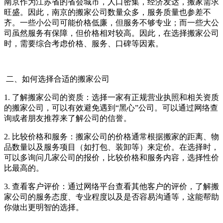
南京作为江苏省的省会城市，人口密集，经济发达，搬家需求
旺盛。因此，南京的搬家公司数量众多，服务质量也参差不
齐。一些小公司可能价格低廉，但服务不够专业；而一些大公
司虽然服务有保障，但价格相对较高。因此，在选择搬家公司
时，需要综合考虑价格、服务、口碑等因素。
二、如何选择合适的搬家公司
1. 了解搬家公司的资质：选择一家有正规营业执照和相关资质
的搬家公司，可以有效避免遇到“黑心”公司。可以通过网络查
询或者朋友推荐来了解公司的信誉。
2. 比较价格和服务：搬家公司的价格通常根据搬家的距离、物
品数量以及服务项目（如打包、装卸等）来定价。在选择时，
可以多询问几家公司的报价，比较价格和服务内容，选择性价
比最高的。
3. 查看客户评价：通过网络平台查看其他客户的评价，了解搬
家公司的服务态度、专业程度以及是否容易沟通等，这能帮助
你做出更明智的选择。